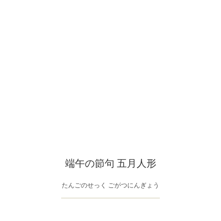
端午の節句 五月人形
たんごのせっく ごがつにんぎょう