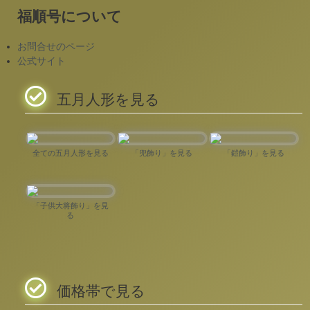
福順号について
お問合せのページ
公式サイト
五月人形を見る
全ての五月人形を見る
「兜飾り」を見る
「鎧飾り」を見る
「子供大将飾り」を見
る
価格帯で見る