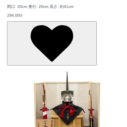
間口: 20cm 奥行: 20cm 高さ: 約41cm
294,000-