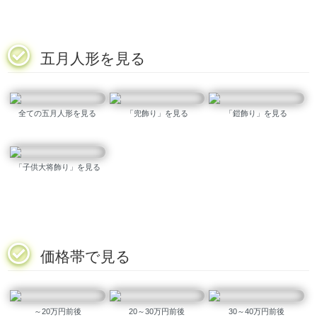
五月人形を見る
全ての五月人形を見る
「兜飾り」を見る
「鎧飾り」を見る
「子供大将飾り」を見る
価格帯で見る
～20万円前後
20～30万円前後
30～40万円前後