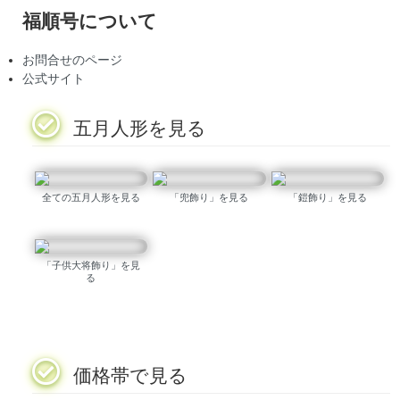
福順号について
お問合せのページ
公式サイト
五月人形を見る
全ての五月人形を見る
「兜飾り」を見る
「鎧飾り」を見る
「子供大将飾り」を見
る
価格帯で見る