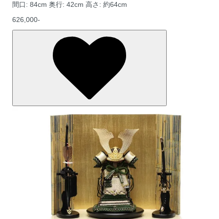
間口: 84cm 奥行: 42cm 高さ: 約64cm
626,000-