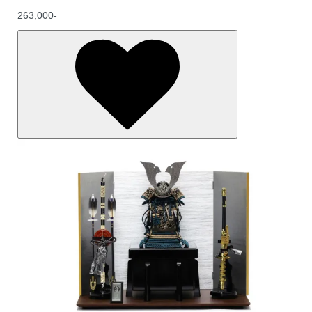
263,000-