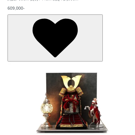
609,000-