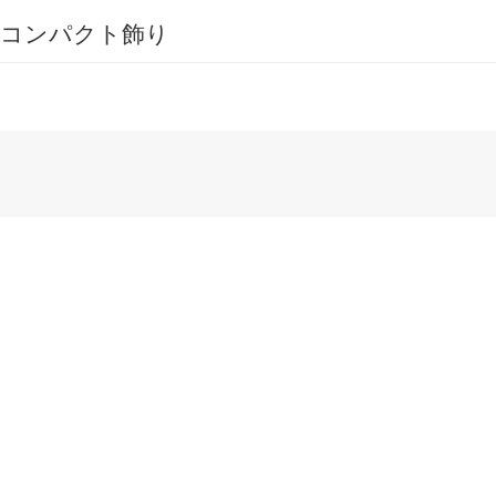
コンパクト飾り