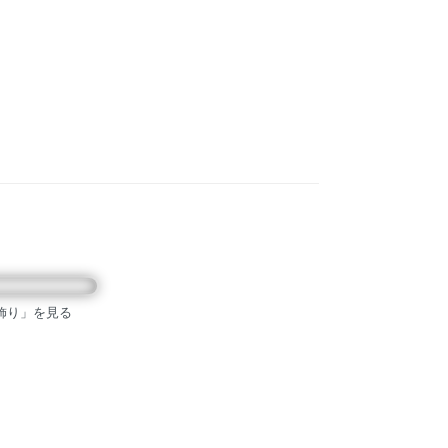
飾り」を見る