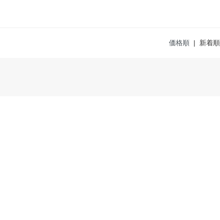
価格順
| 新着順