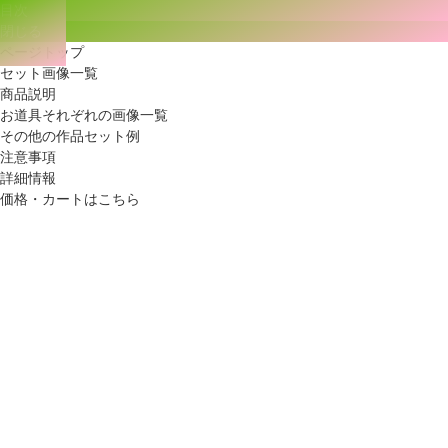
目次
閉じる
ページトップ
セット画像一覧
商品説明
お道具それぞれの画像一覧
その他の作品セット例
注意事項
詳細情報
価格・カートはこちら