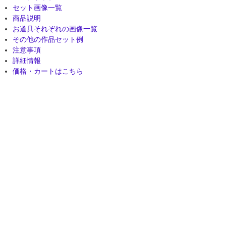
セット画像一覧
商品説明
お道具それぞれの画像一覧
その他の作品セット例
注意事項
詳細情報
価格・カートはこちら