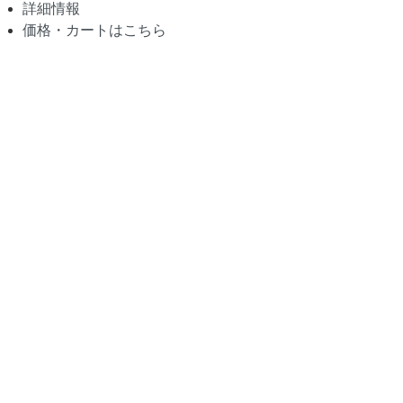
詳細情報
価格・カートはこちら