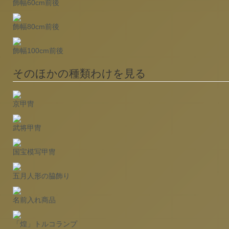
飾幅60cm前後
飾幅80cm前後
飾幅100cm前後
そのほかの種類わけを見る
京甲冑
武将甲冑
国宝模写甲冑
五月人形の脇飾り
名前入れ商品
「煌」トルコランプ