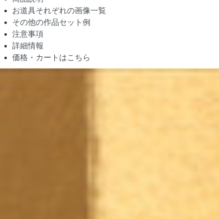
お道具それぞれの画像一覧
その他の作品セット例
注意事項
詳細情報
価格・カートはこちら