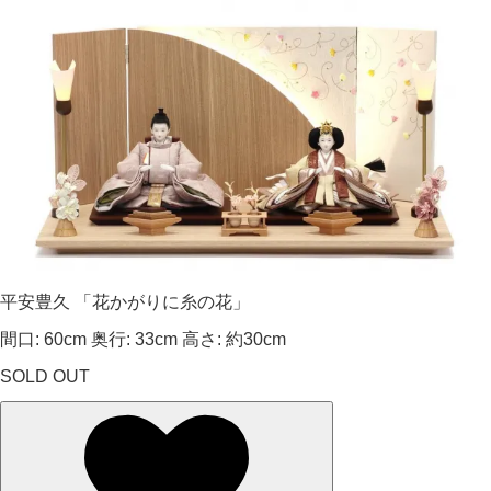
平安豊久 「花かがりに糸の花」
間口: 60cm 奥行: 33cm 高さ: 約30cm
SOLD OUT