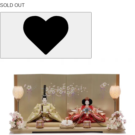
SOLD OUT