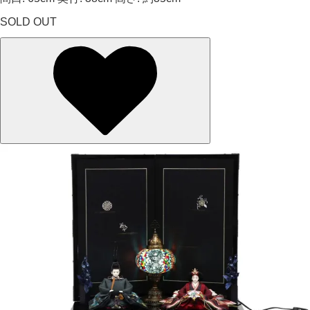
SOLD OUT