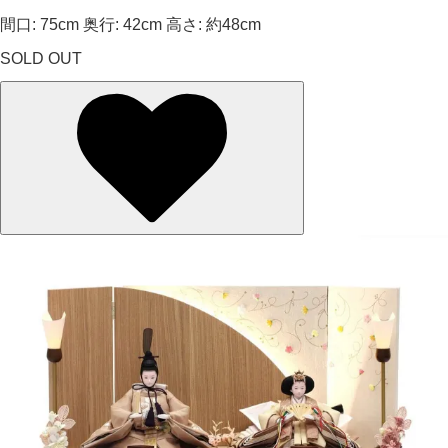
間口: 75cm 奥行: 42cm 高さ: 約48cm
SOLD OUT