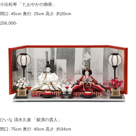
小出松寿 「たおやかの御座」
間口: 45cm 奥行: 25cm 高さ: 約20cm
256,000-
ひいな 清水久遊 「銀漢の貴人」
間口: 75cm 奥行: 40cm 高さ: 約34cm