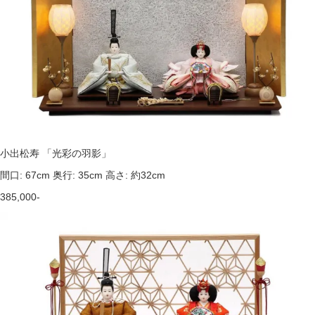
小出松寿 「光彩の羽影」
間口: 67cm 奥行: 35cm 高さ: 約32cm
385,000-