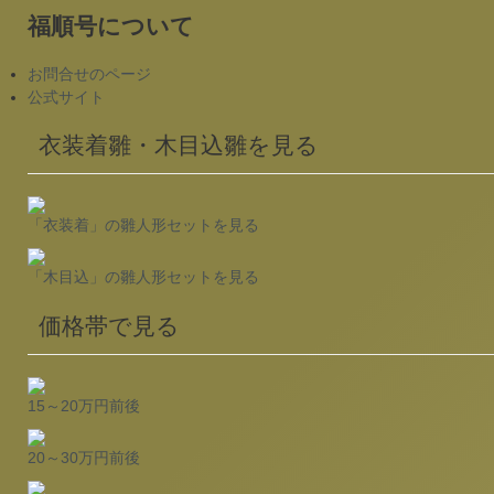
福順号について
お問合せのページ
公式サイト
衣装着雛・木目込雛を見る
「衣装着」の雛人形セットを見る
「木目込」の雛人形セットを見る
価格帯で見る
15～20万円前後
20～30万円前後