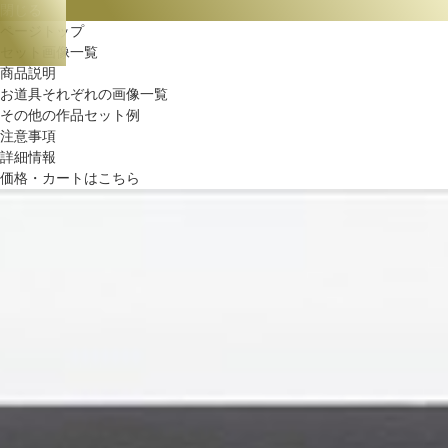
閉じる
ページトップ
セット画像一覧
商品説明
お道具それぞれの画像一覧
その他の作品セット例
注意事項
詳細情報
価格・カートはこちら