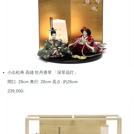
小出松寿 高雄 牡丹唐草 「深草花灯」
間口: 28cm 奥行: 28cm 高さ: 約26cm
239,000-