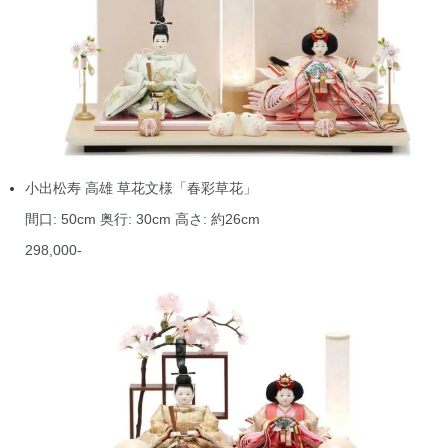
小出松寿 高雄 草花文様「春彩草花」
間口: 50cm 奥行: 30cm 高さ: 約26cm
298,000-