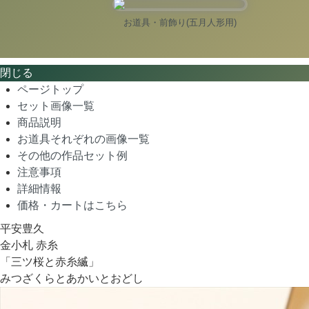
お道具・前飾り(五月人形用)
閉じる
ページトップ
セット画像一覧
商品説明
お道具それぞれの画像一覧
その他の作品セット例
注意事項
詳細情報
価格・カートはこちら
平安豊久
金小札 赤糸
「三ツ桜と赤糸縅」
みつざくらとあかいとおどし