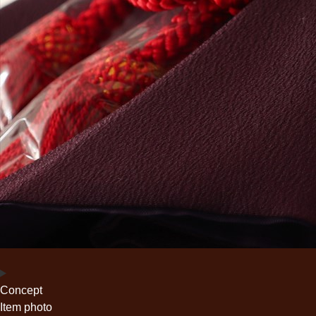
Concept
Item photo