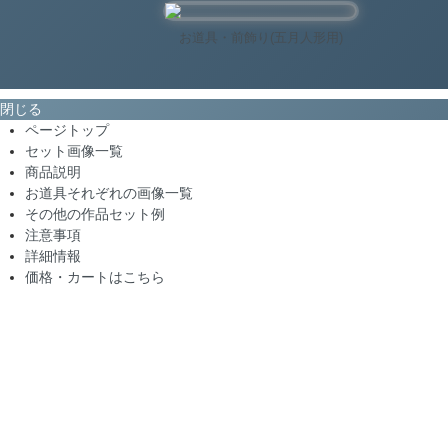
お道具・前飾り(五月人形用)
閉じる
ページトップ
セット画像一覧
商品説明
お道具それぞれの画像一覧
その他の作品セット例
注意事項
詳細情報
価格・カートはこちら