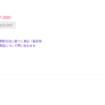
7,000-
OLD OUT
商取引法に基づく表記（返品等
商品について問い合わせる