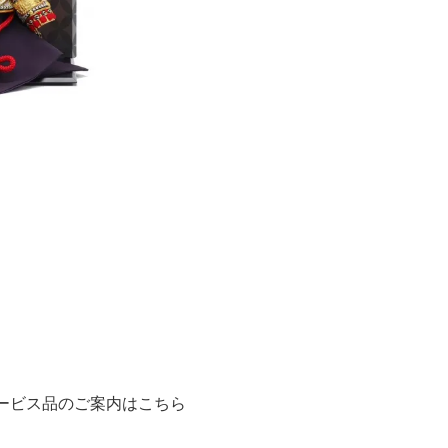
ります。
あります。
ービス品のご案内はこちら