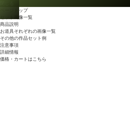
閉じる
ページトップ
セット画像一覧
商品説明
お道具それぞれの画像一覧
その他の作品セット例
注意事項
詳細情報
価格・カートはこちら