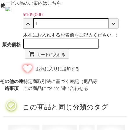
ービス品のご案内はこちら
他
¥105,000-
木札にお入れするお名前をご記入ください。:
販売価格
カートに入れる
お気に入りに追加する
その他の連
特定商取引法に基づく表記（返品等
絡事項
この商品について問い合わせる
この商品と同じ分類のタグ