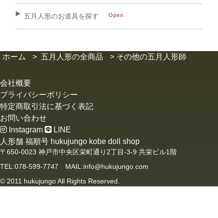
五月人形のお道具を探す
ホーム
>
五月人形の全商品
>
その他の五月人形師
会社概要
プライバシーポリシー
特定商取引法に基づく表記
お問い合わせ
Instagram
LINE
人形舗 福順号 hukujungo kobe doll shop
〒650-0023 神戸市中央区栄町通り2丁目-3-9 共栄ビル1階
TEL:078-599-7747 MAIL:info@hukujungo.com
© 2011 hukujungo All Rights Reserved.