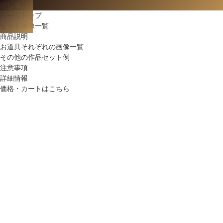
閉じる
ページトップ
セット画像一覧
商品説明
お道具それぞれの画像一覧
その他の作品セット例
注意事項
詳細情報
価格・カートはこちら