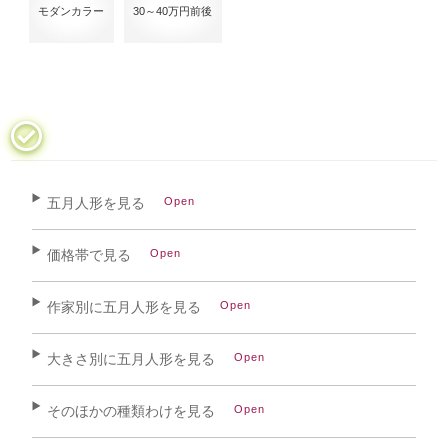
モダンカラー
30～40万円前後
五月人形を見る
価格帯で見る
作家別に五月人形を見る
大きさ別に五月人形を見る
そのほかの種類わけを見る