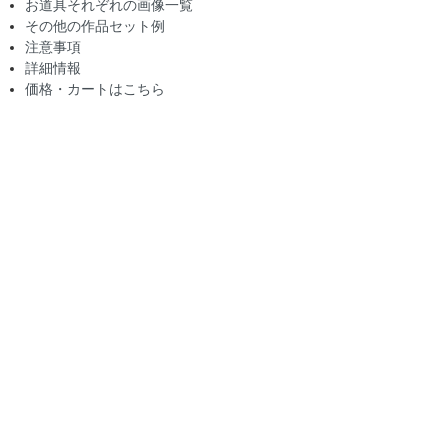
お道具それぞれの画像一覧
その他の作品セット例
注意事項
詳細情報
価格・カートはこちら