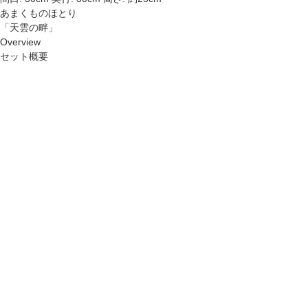
あまくものほとり
「天雲の畔」
Overview
セット概要